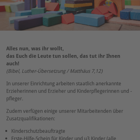
Alles nun, was ihr wollt,
das Euch die Leute tun sollen, das tut ihr Ihnen
auch!
(Bibel, Luther-Übersetzung / Matthäus 7,12)
In unserer Einrichtung arbeiten staatlich anerkannte
Erzieherinnen und Erzieher und Kinderpflegerinnen und -
pfleger.
Zudem verfügen einige unserer Mitarbeitenden über
Zusatzqualifikationen:
Kinderschutzbeauftragte
Erste-Hilfe-Schein für Kinder und u3 Kinder (alle