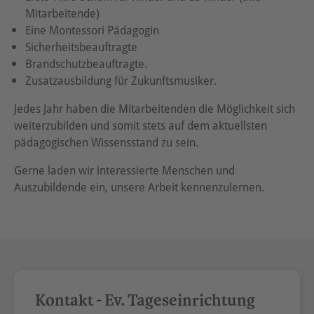
Mitarbeitende)
Eine Montessori Pädagogin
Sicherheitsbeauftragte
Brandschutzbeauftragte.
Zusatzausbildung für Zukunftsmusiker.
Jedes Jahr haben die Mitarbeitenden die Möglichkeit sich
weiterzubilden und somit stets auf dem aktuellsten
pädagogischen Wissensstand zu sein.
Gerne laden wir interessierte Menschen und
Auszubildende ein, unsere Arbeit kennenzulernen.
Kontakt - Ev. Tageseinrichtung