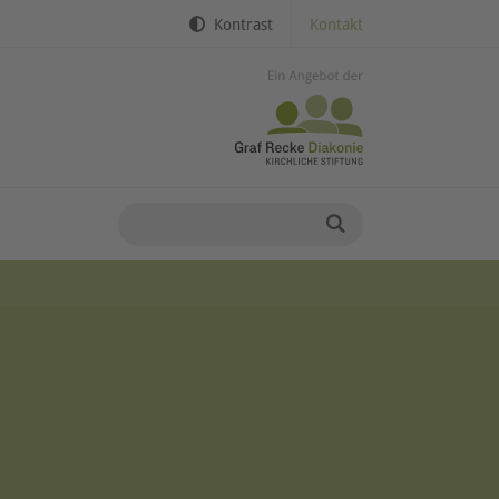
Kontrast
Kontakt