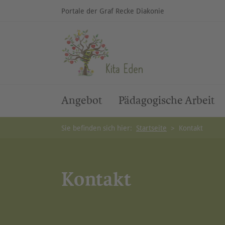
Portale der Graf Recke Diakonie
Angebot
Pädagogische Arbeit
Sie befinden sich hier:
Startseite
>
Kontakt
Kontakt