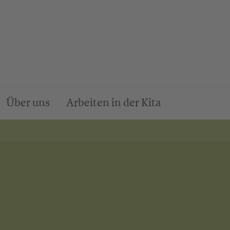
Über uns
Arbeiten in der Kita