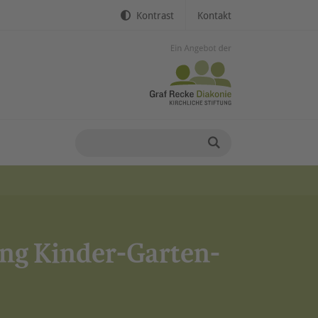
Kontrast
Kontakt
ung Kinder-Garten-