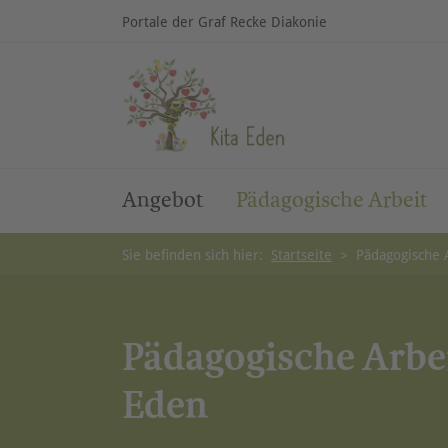
Portale der Graf Recke Diakonie
Angebot
Pädagogische Arbeit
Sie befinden sich hier:
Startseite
>
Pädagogische 
Pädagogische Arbei
Eden