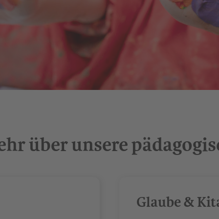
ehr über unsere pädagogi
Glaube & Kit