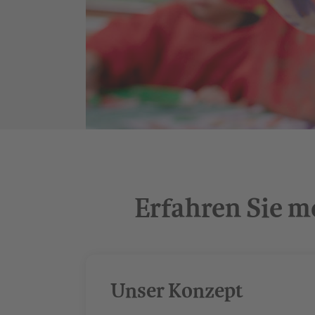
Erfahren Sie m
Unser Konzept